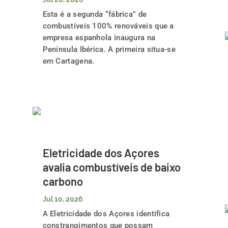
Esta é a segunda “fábrica” de
combustíveis 100% renováveis que a
empresa espanhola inaugura na
Península Ibérica. A primeira situa-se
em Cartagena.
Eletricidade dos Açores
avalia combustíveis de baixo
carbono
Jul 10, 2026
A Eletricidade dos Açores identifica
constrangimentos que possam