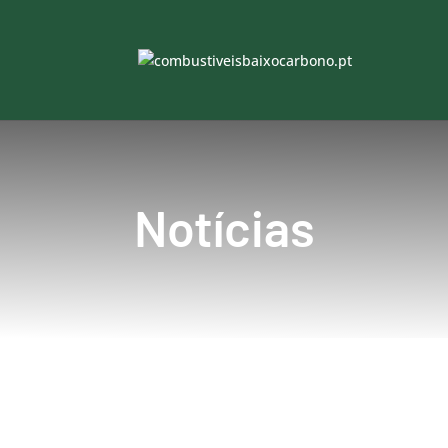
Notícias