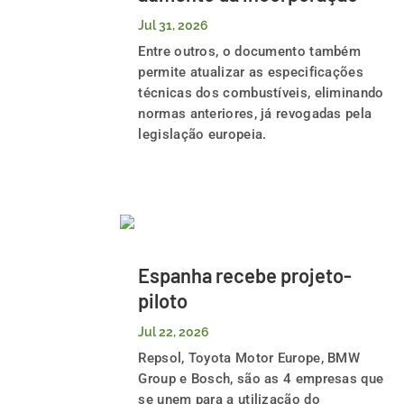
Jul 31, 2026
Entre outros, o documento também
permite atualizar as especificações
técnicas dos combustíveis, eliminando
normas anteriores, já revogadas pela
legislação europeia.
Espanha recebe projeto-
piloto
Jul 22, 2026
Repsol, Toyota Motor Europe, BMW
Group e Bosch, são as 4 empresas que
se unem para a utilização do