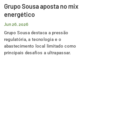
Grupo Sousa aposta no mix
energético
Jun 26, 2026
Grupo Sousa destaca a pressão
regulatória, a tecnologia e o
abastecimento local limitado como
principais desafios a ultrapassar.