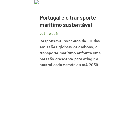
Portugal e o transporte
marítimo sustentável
Jul 3, 2026
Responsável por cerca de 3% das
emissões globais de carbono, o
transporte marítimo enfrenta uma
pressão crescente para atingir a
neutralidade carbónica até 2050.