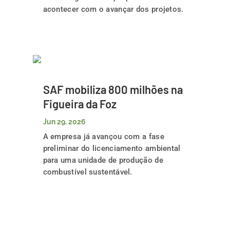
acontecer com o avançar dos projetos.
SAF mobiliza 800 milhões na
Figueira da Foz
Jun 29, 2026
A empresa já avançou com a fase
preliminar do licenciamento ambiental
para uma unidade de produção de
combustível sustentável.