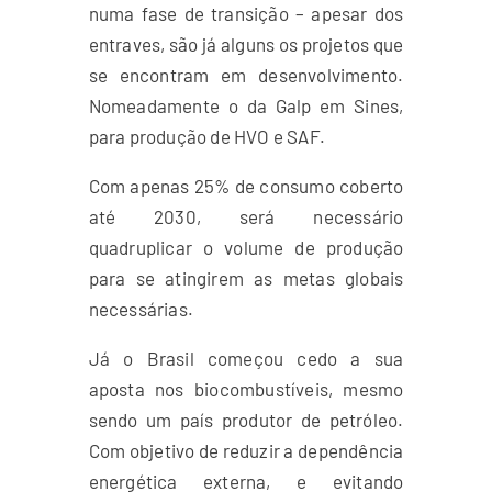
numa fase de transição – apesar dos
entraves, são já alguns os projetos que
se encontram em desenvolvimento.
Nomeadamente o da Galp em Sines,
para produção de HVO e SAF.
Com apenas 25% de consumo coberto
até 2030, será necessário
quadruplicar o volume de produção
para se atingirem as metas globais
necessárias.
Já o Brasil começou cedo a sua
aposta nos biocombustíveis, mesmo
sendo um país produtor de petróleo.
Com objetivo de reduzir a dependência
energética externa, e evitando