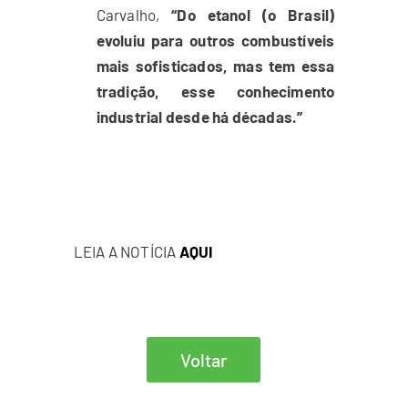
Carvalho,
“Do etanol (o Brasil)
evoluiu para outros combustíveis
mais sofisticados, mas tem essa
tradição, esse conhecimento
industrial desde há décadas.”
LEIA A NOTÍCIA
AQUI
Voltar