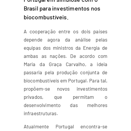
Brasil para investimentos nos
biocombustíveis.
A cooperação entre os dois países
depende agora da análise pelas
equipas dos ministros da Energia de
ambas as nações. De acordo com
Maria da Graça Carvalho, a ideia
passaria pela produção conjunta de
biocombustíveis em Portugal. Para tal,
propõem-se novos investimentos
privados, que permitam o
desenvolvimento das melhores
infraestruturas.
Atualmente Portugal encontra-se