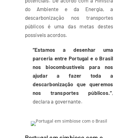
potenciais. De acordo com a Ministra
do Ambiente e da Energia, a
descarbonização nos transportes
públicos é uma das metas destes
possíveis acordos.
“Estamos a desenhar uma
parceria entre Portugal e o Brasil
nos biocombustíveis para nos
ajudar a fazer toda a
descarbonização que queremos
nos transportes públicos.”
,
declara a governante.
Portugal em simbiose com o