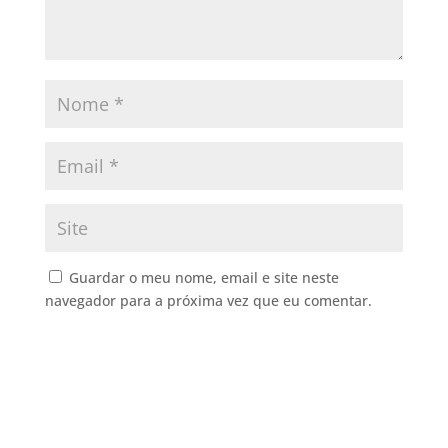
Guardar o meu nome, email e site neste
navegador para a próxima vez que eu comentar.