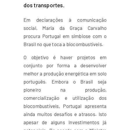
dos transportes.
Em declarações à comunicação
social, Maria da Graça Carvalho
procura Portugal em simbiose com o
Brasil no que toca a biocombustíveis.
O objetivo é haver projetos em
conjunto por forma a desenvolver
melhor a produção energética em solo
português. Embora o Brasil seja
pioneiro na produção,
comercialização e utilização dos
biocombustíveis, Portugal apresenta
ainda muitos desafios e atrasos. Isto
apesar de alguns investimentos já