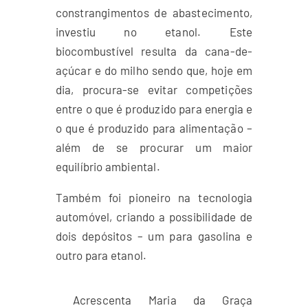
constrangimentos de abastecimento,
investiu no etanol. Este
biocombustível resulta da cana-de-
açúcar e do milho sendo que, hoje em
dia, procura-se evitar competições
entre o que é produzido para energia e
o que é produzido para alimentação –
além de se procurar um maior
equilíbrio ambiental.
Também foi pioneiro na tecnologia
automóvel, criando a possibilidade de
dois depósitos – um para gasolina e
outro para etanol.
Acrescenta Maria da Graça