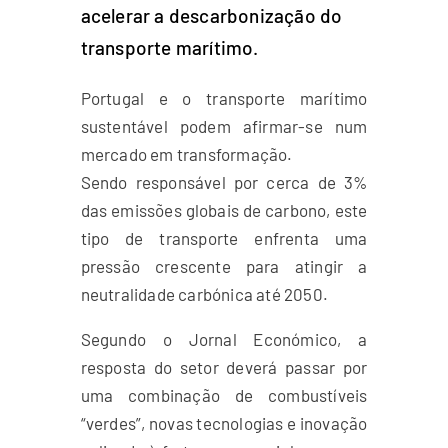
acelerar a descarbonização do
transporte marítimo.
Portugal e o transporte marítimo
sustentável podem afirmar-se num
mercado em transformação.
Sendo responsável por cerca de 3%
das emissões globais de carbono, este
tipo de transporte enfrenta uma
pressão crescente para atingir a
neutralidade carbónica até 2050.
Segundo o Jornal Económico, a
resposta do setor deverá passar por
uma combinação de combustíveis
“verdes”, novas tecnologias e inovação