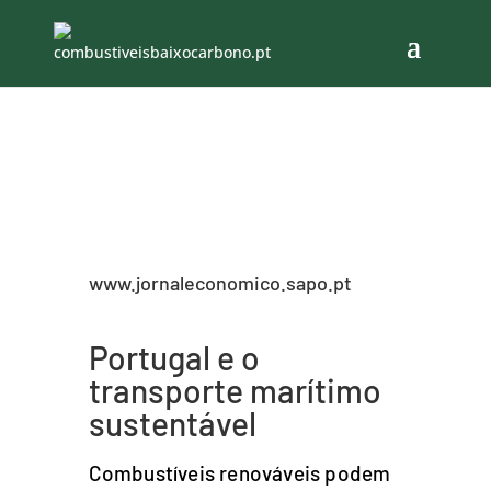
www.jornaleconomico.sapo.pt
Portugal e o
transporte marítimo
sustentável
Combustíveis renováveis podem