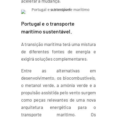
acelerar a mudança.
Portugal e o transporte
marítimo sustentável.
A transição marítima terá uma mistura
de diferentes fontes de energia e
exigirá soluções complementares.
Entre as alternativas em
desenvolvimento, os biocombustíveis,
o metanol verde, a amónia verde e a
propulsão assistida pelo vento surgem
como peças relevantes de uma nova
arquitetura energética para o
transporte marítimo. Os