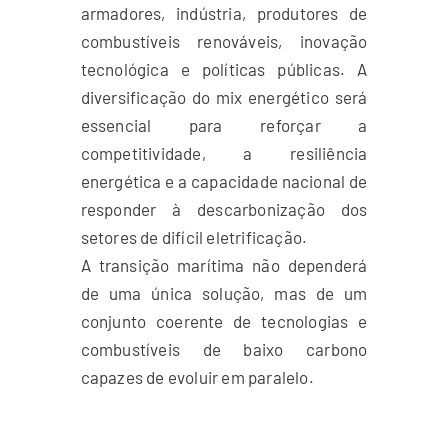
armadores, indústria, produtores de
combustíveis renováveis, inovação
tecnológica e políticas públicas. A
diversificação do mix energético será
essencial para reforçar a
competitividade, a resiliência
energética e a capacidade nacional de
responder à descarbonização dos
setores de difícil eletrificação.
A transição marítima não dependerá
de uma única solução, mas de um
conjunto coerente de tecnologias e
combustíveis de baixo carbono
capazes de evoluir em paralelo.