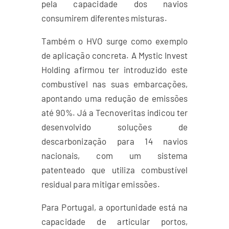
pela capacidade dos navios
consumirem diferentes misturas.
Também o HVO surge como exemplo
de aplicação concreta. A Mystic Invest
Holding afirmou ter introduzido este
combustível nas suas embarcações,
apontando uma redução de emissões
até 90%. Já a Tecnoveritas indicou ter
desenvolvido soluções de
descarbonização para 14 navios
nacionais, com um sistema
patenteado que utiliza combustível
residual para mitigar emissões.
Para Portugal, a oportunidade está na
capacidade de articular portos,