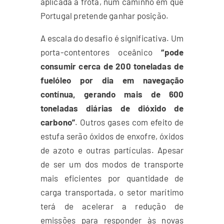
aplicada à frota, num caminho em que
Portugal pretende ganhar posição.
A escala do desafio é significativa. Um
porta-contentores oceânico
“pode
consumir cerca de 200 toneladas de
fuelóleo por dia em navegação
contínua, gerando mais de 600
toneladas diárias de dióxido de
carbono”
. Outros gases com efeito de
estufa serão óxidos de enxofre, óxidos
de azoto e outras partículas. Apesar
de ser um dos modos de transporte
mais eficientes por quantidade de
carga transportada, o setor marítimo
terá de acelerar a redução de
emissões para responder às novas