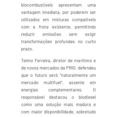
biocombustíveis apresentam uma
vantagem imediata, por poderem ser
utilizados em misturas compatíveis
com a frota existente, permitindo
reduzir emissões sem exigir
transformações profundas no curto
prazo.
Telmo Ferreira, diretor de marítimo e
de novos mercados da PRIO, defendeu
que o futuro será “naturalmente um
mercado multifuel”, assente em
energias complementares. O
responsável destacou o biodiesel
como uma solução mais madura e
com maior disponibilidade, sobretudo