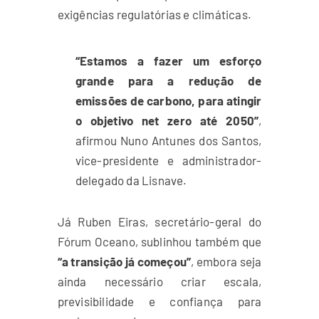
exigências regulatórias e climáticas.
“Estamos a fazer um esforço
grande para a redução de
emissões de carbono, para atingir
o objetivo net zero até 2050”
,
afirmou Nuno Antunes dos Santos,
vice-presidente e administrador-
delegado da Lisnave.
Já Ruben Eiras, secretário-geral do
Fórum Oceano, sublinhou também que
“a transição já começou”
, embora seja
ainda necessário criar escala,
previsibilidade e confiança para