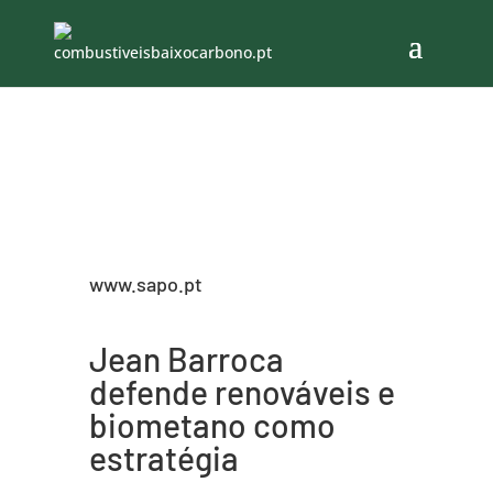
www.sapo.pt
Jean Barroca
defende renováveis e
biometano como
estratégia