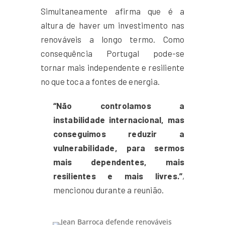
Simultaneamente afirma que é a
altura de haver um investimento nas
renováveis a longo termo. Como
consequência Portugal pode-se
tornar mais independente e resiliente
no que toca a fontes de energia.
“Não controlamos a
instabilidade internacional, mas
conseguimos reduzir a
vulnerabilidade, para sermos
mais dependentes, mais
resilientes e mais livres.”
,
mencionou durante a reunião.