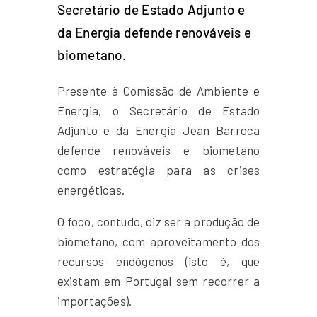
Secretário de Estado Adjunto e
da Energia defende renováveis e
biometano.
Presente à Comissão de Ambiente e
Energia, o Secretário de Estado
Adjunto e da Energia Jean Barroca
defende renováveis e biometano
como estratégia para as crises
energéticas.
O foco, contudo, diz ser a produção de
biometano, com aproveitamento dos
recursos endógenos (isto é, que
existam em Portugal sem recorrer a
importações).