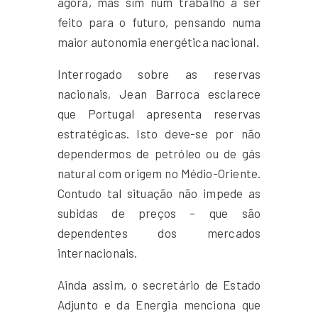
agora, mas sim num trabalho a ser
feito para o futuro, pensando numa
maior autonomia energética nacional.
Interrogado sobre as reservas
nacionais, Jean Barroca esclarece
que Portugal apresenta reservas
estratégicas. Isto deve-se por não
dependermos de petróleo ou de gás
natural com origem no Médio-Oriente.
Contudo tal situação não impede as
subidas de preços – que são
dependentes dos mercados
internacionais.
Ainda assim, o secretário de Estado
Adjunto e da Energia menciona que