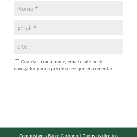
Guardar o meu nome, email e site neste
navegador para a próxima vez que eu comentar.
Combustíveis Baixo Carbono | Todos os direitos