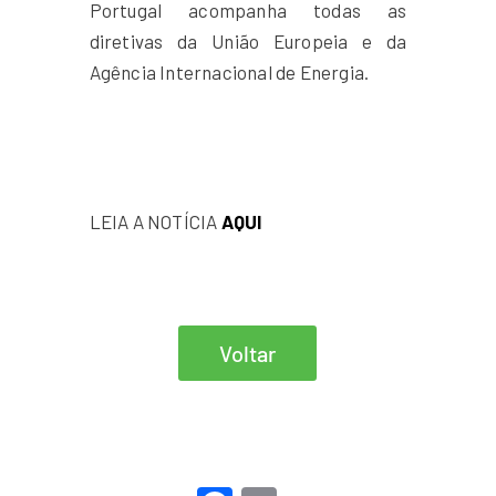
Portugal acompanha todas as
diretivas da União Europeia e da
Agência Internacional de Energia.
LEIA A NOTÍCIA
AQUI
Voltar