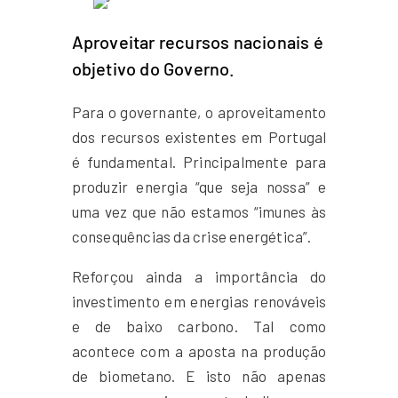
Aproveitar recursos nacionais é
objetivo do Governo.
Para o governante, o aproveitamento
dos recursos existentes em Portugal
é fundamental. Principalmente para
produzir energia “que seja nossa” e
uma vez que não estamos “imunes às
consequências da crise energética”.
Reforçou ainda a importância do
investimento em energias renováveis
e de baixo carbono. Tal como
acontece com a aposta na produção
de biometano. E isto não apenas